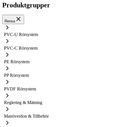
Produktgrupper
Rensa
PVC-U Rörsystem
PVC-C Rörsystem
PE Rörsystem
PP Rörsystem
PVDF Rörsystem
Reglering & Mätning
Manöverdon & Tillbehör