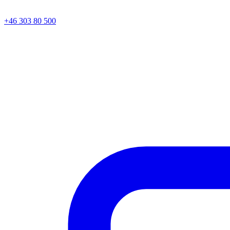
+46 303 80 500