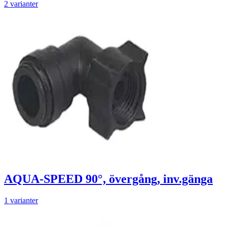
2 varianter
AQUA-SPEED 90°, övergång, inv.gänga
1 varianter