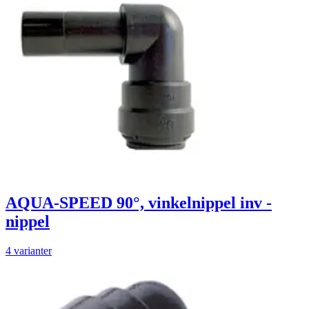
AQUA-SPEED 90°, vinkelnippel inv -
nippel
4 varianter