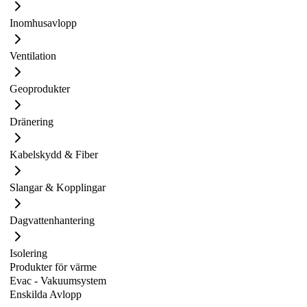
Inomhusavlopp
Ventilation
Geoprodukter
Dränering
Kabelskydd & Fiber
Slangar & Kopplingar
Dagvattenhantering
Isolering
Produkter för värme
Evac - Vakuumsystem
Enskilda Avlopp