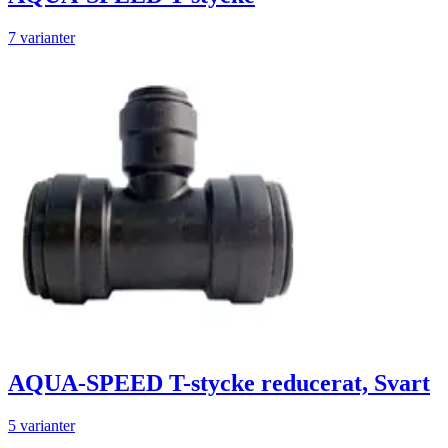
7 varianter
AQUA-SPEED T-stycke reducerat, Svart
5 varianter