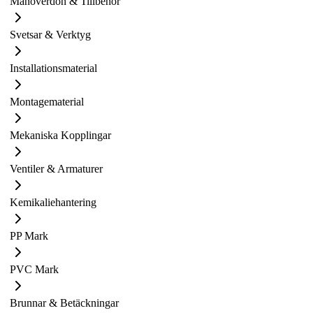
Manöverdon & Tillbehör
Svetsar & Verktyg
Installationsmaterial
Montagematerial
Mekaniska Kopplingar
Ventiler & Armaturer
Kemikaliehantering
PP Mark
PVC Mark
Brunnar & Betäckningar