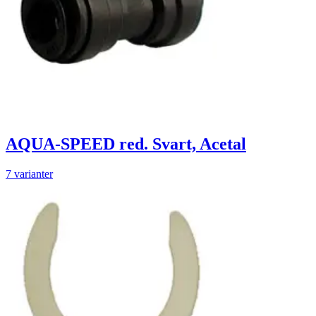
AQUA-SPEED red. Svart, Acetal
7 varianter