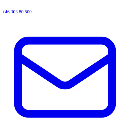
+46 303 80 500