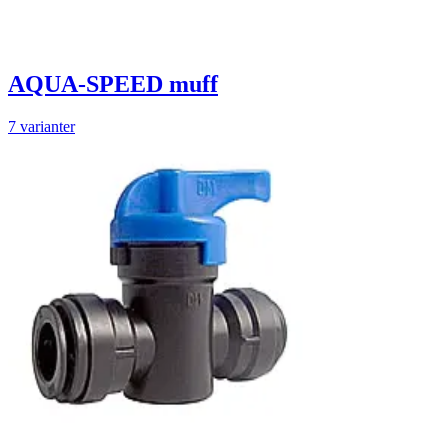
AQUA-SPEED muff
7 varianter