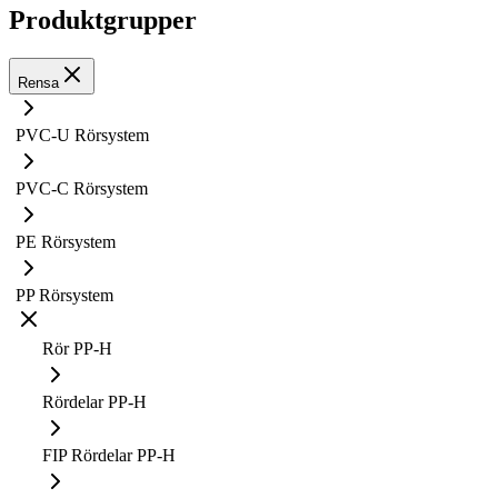
Produktgrupper
Rensa
PVC-U Rörsystem
PVC-C Rörsystem
PE Rörsystem
PP Rörsystem
Rör PP-H
Rördelar PP-H
FIP Rördelar PP-H