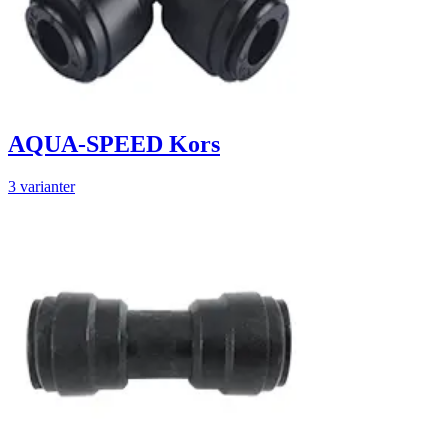
AQUA-SPEED Kors
3 varianter