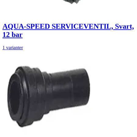
AQUA-SPEED SERVICEVENTIL, Svart,
12 bar
1 varianter