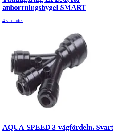
anborrningsbygel SMART
4 varianter
AQUA-SPEED 3-vägfördeln. Svart