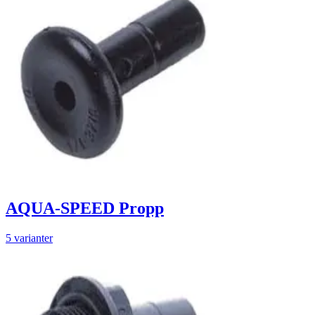
AQUA-SPEED Propp
5 varianter