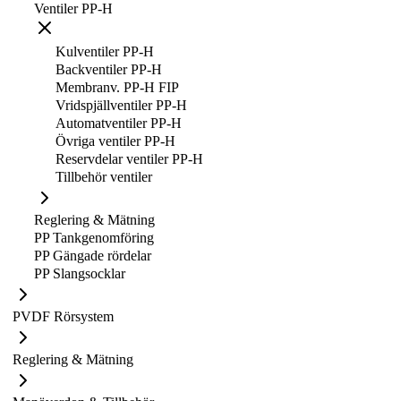
Ventiler PP-H
Kulventiler PP-H
Backventiler PP-H
Membranv. PP-H FIP
Vridspjällventiler PP-H
Automatventiler PP-H
Övriga ventiler PP-H
Reservdelar ventiler PP-H
Tillbehör ventiler
Reglering & Mätning
PP Tankgenomföring
PP Gängade rördelar
PP Slangsocklar
PVDF Rörsystem
Reglering & Mätning