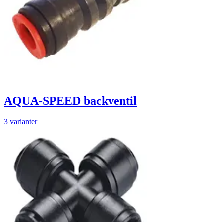
AQUA-SPEED backventil
3 varianter