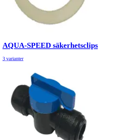
AQUA-SPEED säkerhetsclips
3 varianter