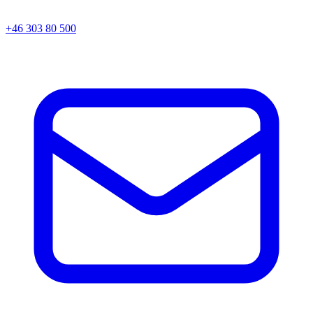
+46 303 80 500