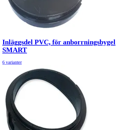
Inläggsdel PVC, för anborrningsbygel
SMART
6 varianter