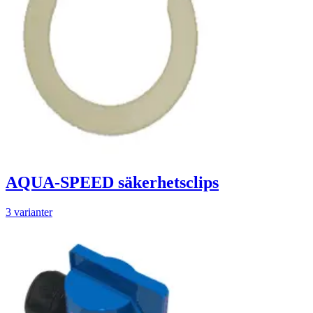
AQUA-SPEED säkerhetsclips
3 varianter