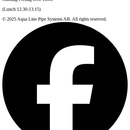
(Lunch 12.30-13.15)
© 2025 Aqua Line Pipe Systems AB. All rights reserved.