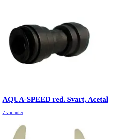
AQUA-SPEED red. Svart, Acetal
7 varianter