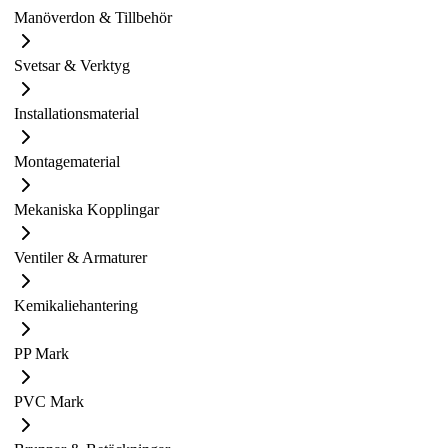
Manöverdon & Tillbehör
Svetsar & Verktyg
Installationsmaterial
Montagematerial
Mekaniska Kopplingar
Ventiler & Armaturer
Kemikaliehantering
PP Mark
PVC Mark