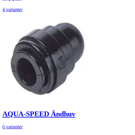
4 varianter
AQUA-SPEED Ändhuv
6 varianter