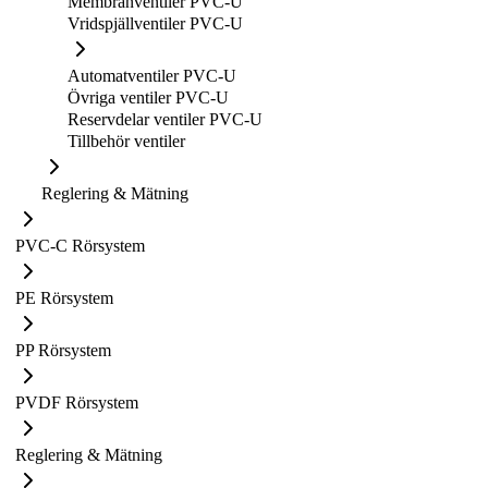
Membranventiler PVC-U
Vridspjällventiler PVC-U
Automatventiler PVC-U
Övriga ventiler PVC-U
Reservdelar ventiler PVC-U
Tillbehör ventiler
Reglering & Mätning
PVC-C Rörsystem
PE Rörsystem
PP Rörsystem
PVDF Rörsystem
Reglering & Mätning