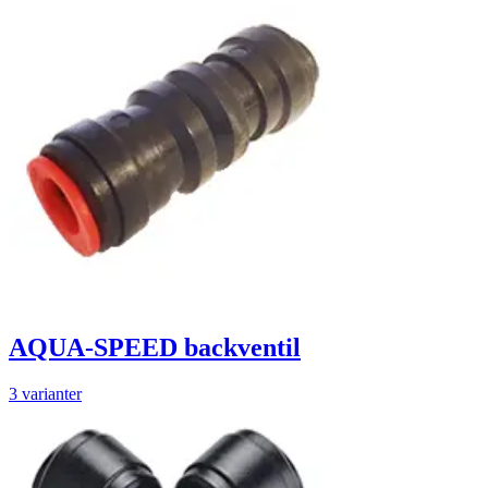
AQUA-SPEED backventil
3 varianter