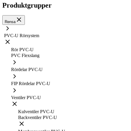
Produktgrupper
Rensa
PVC-U Rörsystem
Rör PVC-U
PVC Flexslang
Rördelar PVC-U
FIP Rördelar PVC-U
Ventiler PVC-U
Kulventiler PVC-U
Backventiler PVC-U