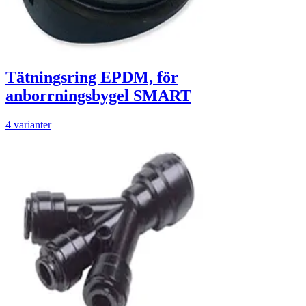
Tätningsring EPDM, för
anborrningsbygel SMART
4 varianter