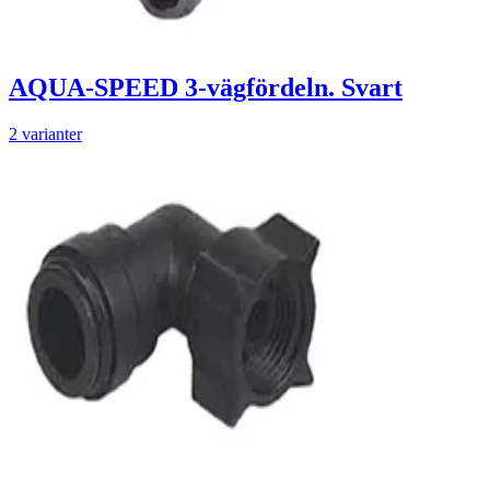
AQUA-SPEED 3-vägfördeln. Svart
2 varianter