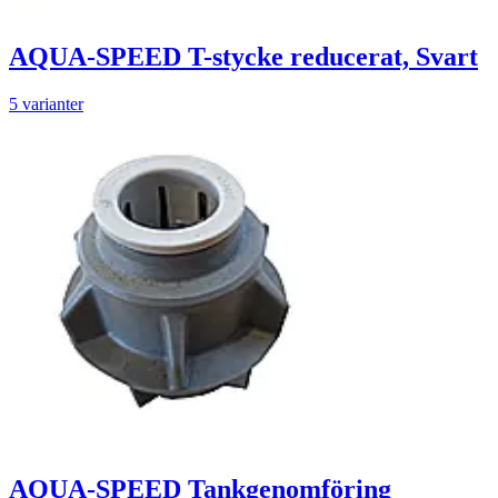
AQUA-SPEED T-stycke reducerat, Svart
5 varianter
AQUA-SPEED Tankgenomföring