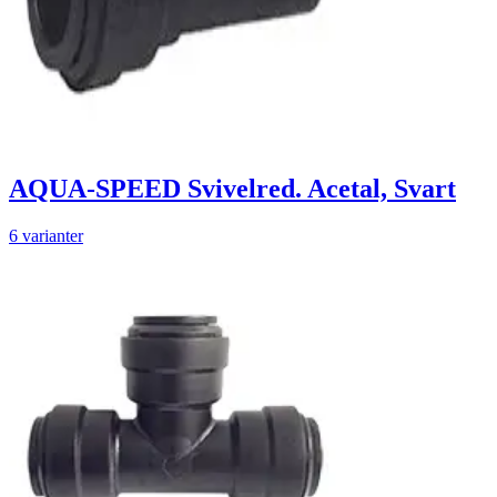
AQUA-SPEED Svivelred. Acetal, Svart
6 varianter