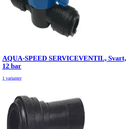
AQUA-SPEED SERVICEVENTIL, Svart,
12 bar
1 varianter