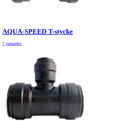
AQUA-SPEED T-stycke
7 varianter