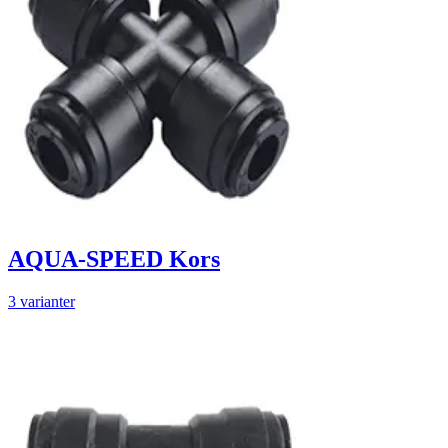
AQUA-SPEED Kors
3 varianter