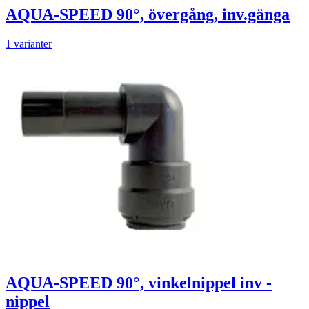
AQUA-SPEED 90°, övergång, inv.gänga
1 varianter
AQUA-SPEED 90°, vinkelnippel inv -
nippel