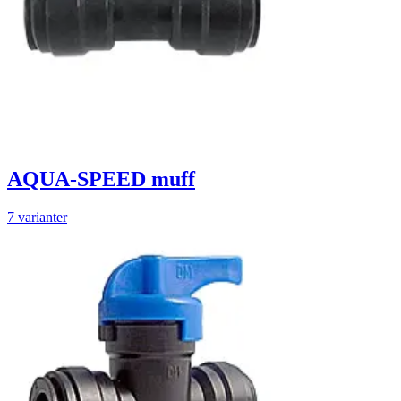
AQUA-SPEED muff
7 varianter