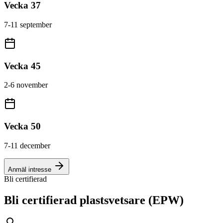
Vecka 37
7-11 september
Vecka 45
2-6 november
Vecka 50
7-11 december
Anmäl intresse
Bli certifierad
Bli certifierad plastsvetsare (EPW)