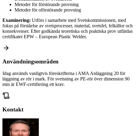
Metoder för förstörande provning
Metoder för oförstörande provning
Examinering:
Utförs i samarbete med Svetskommissionen, med
fokus på förståelse av svetsprocesser, material, svetsfel, felkällor och
konsekvenser. Efter godkända teoretiska och praktiska prov utfärdas
certifikatet EPW – European Plastic Welder.
Användningsområden
Idag används vanligtvis föreskrifterna i AMA Anläggning 20 för
läggning av rör i mark. För svetsning av PE-rör över dimension 90
mm är EWF-certifiering ett krav.
Kontakt