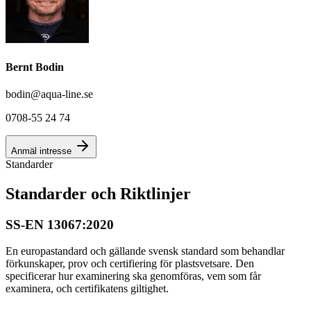
Bernt Bodin
bodin@aqua-line.se
0708-55 24 74
Anmäl intresse
Standarder
Standarder och Riktlinjer
SS-EN 13067:2020
En europastandard och gällande svensk standard som behandlar
förkunskaper, prov och certifiering för plastsvetsare. Den
specificerar hur examinering ska genomföras, vem som får
examinera, och certifikatens giltighet.