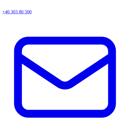
+46 303 80 500