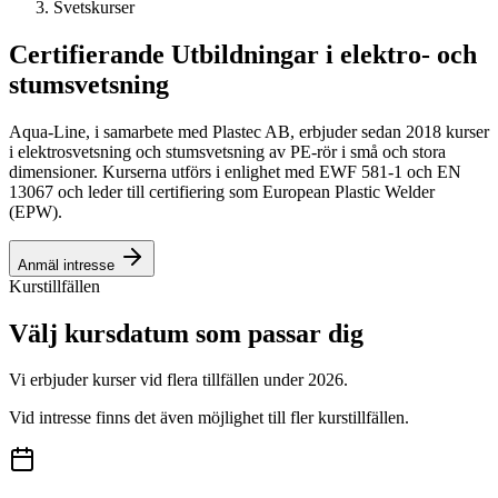
Svetskurser
Certifierande Utbildningar i elektro- och
stumsvetsning
Aqua-Line, i samarbete med Plastec AB, erbjuder sedan 2018 kurser
i elektrosvetsning och stumsvetsning av PE-rör i små och stora
dimensioner. Kurserna utförs i enlighet med EWF 581-1 och EN
13067 och leder till certifiering som European Plastic Welder
(EPW).
Anmäl intresse
Kurstillfällen
Välj kursdatum som passar dig
Vi erbjuder kurser vid flera tillfällen under
2026
.
Vid intresse finns det även möjlighet till fler kurstillfällen.