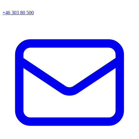
+46 303 80 500