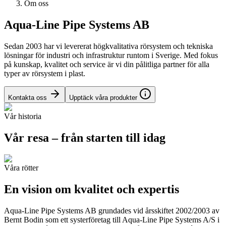
Om oss
Aqua-Line Pipe Systems AB
Sedan 2003 har vi levererat högkvalitativa rörsystem och tekniska
lösningar för industri och infrastruktur runtom i Sverige. Med fokus
på kunskap, kvalitet och service är vi din pålitliga partner för alla
typer av rörsystem i plast.
Kontakta oss
Upptäck våra produkter
Vår historia
Vår resa – från starten till idag
Våra rötter
En vision om kvalitet och expertis
Aqua-Line Pipe Systems AB grundades vid årsskiftet 2002/2003 av
Bernt Bodin som ett systerföretag till Aqua-Line Pipe Systems A/S i