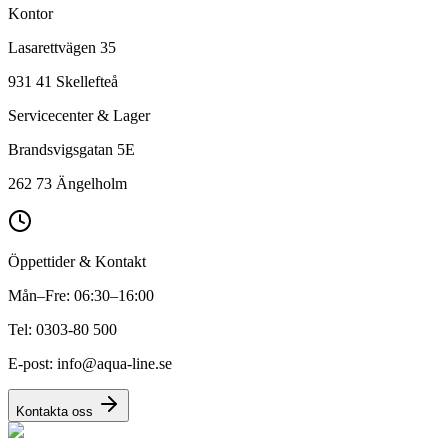
Kontor
Lasarettvägen 35
931 41 Skellefteå
Servicecenter & Lager
Brandsvigsgatan 5E
262 73 Ängelholm
Öppettider & Kontakt
Mån–Fre: 06:30–16:00
Tel: 0303-80 500
E-post: info@aqua-line.se
Kontakta oss