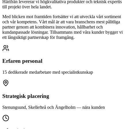
Härifrån levererar vi högkvalitativa produkter och teknisk expertis
till projekt över hela landet.
Med blicken mot framtiden fortsätter vi att utveckla vårt sortiment
och vår kompetens. Vårt mål är att vara branschens mest pålitliga
partner genom att kombinera innovation, hållbarhet och
kundanpassade lösningar. Tillsammans med våra kunder bygger vi
ett långsiktigt partnerskap för framgång.
Erfaren personal
15 dedikerade medarbetare med specialistkunskap
Strategisk placering
Stenungsund, Skellefteå och Ängelholm — nära kunden