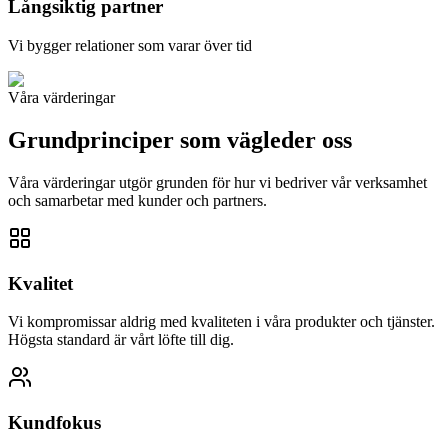
Långsiktig partner
Vi bygger relationer som varar över tid
Våra värderingar
Grundprinciper som vägleder oss
Våra värderingar utgör grunden för hur vi bedriver vår verksamhet
och samarbetar med kunder och partners.
Kvalitet
Vi kompromissar aldrig med kvaliteten i våra produkter och tjänster.
Högsta standard är vårt löfte till dig.
Kundfokus