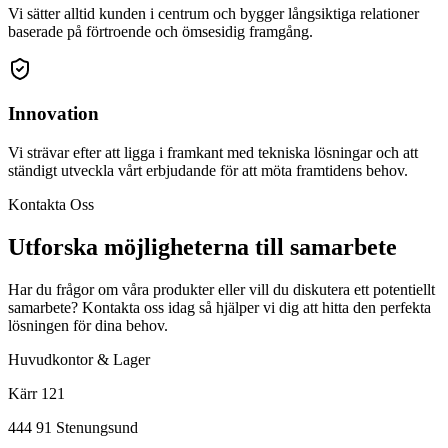
Vi sätter alltid kunden i centrum och bygger långsiktiga relationer
baserade på förtroende och ömsesidig framgång.
Innovation
Vi strävar efter att ligga i framkant med tekniska lösningar och att
ständigt utveckla vårt erbjudande för att möta framtidens behov.
Kontakta Oss
Utforska möjligheterna till samarbete
Har du frågor om våra produkter eller vill du diskutera ett potentiellt
samarbete? Kontakta oss idag så hjälper vi dig att hitta den perfekta
lösningen för dina behov.
Huvudkontor & Lager
Kärr 121
444 91 Stenungsund