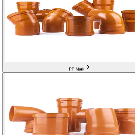
PP Mark