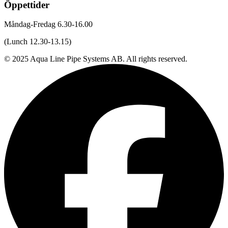
Öppettider
Måndag-Fredag 6.30-16.00
(Lunch 12.30-13.15)
© 2025 Aqua Line Pipe Systems AB. All rights reserved.