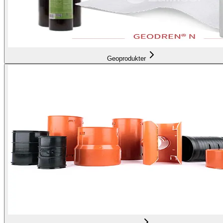
Geoprodukter