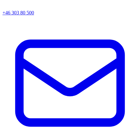
+46 303 80 500