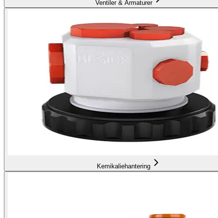
Ventiler & Armaturer
Kemikaliehantering