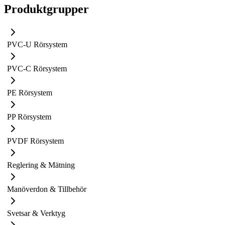
Produktgrupper
PVC-U Rörsystem
PVC-C Rörsystem
PE Rörsystem
PP Rörsystem
PVDF Rörsystem
Reglering & Mätning
Manöverdon & Tillbehör
Svetsar & Verktyg