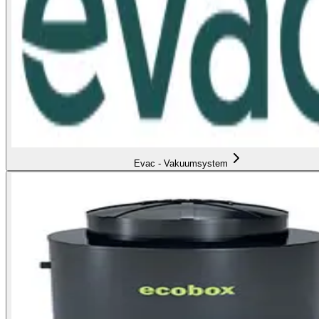
Evac - Vakuumsystem