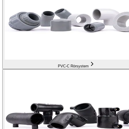
PVC-C Rörsystem