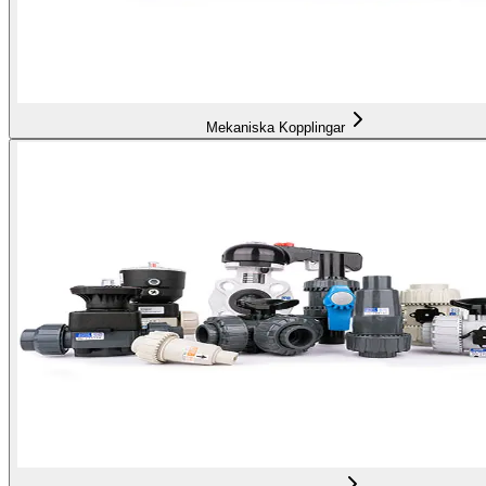
Mekaniska Kopplingar