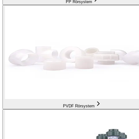
PP Rörsystem
PVDF Rörsystem