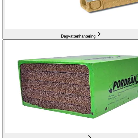
Dagvattenhantering