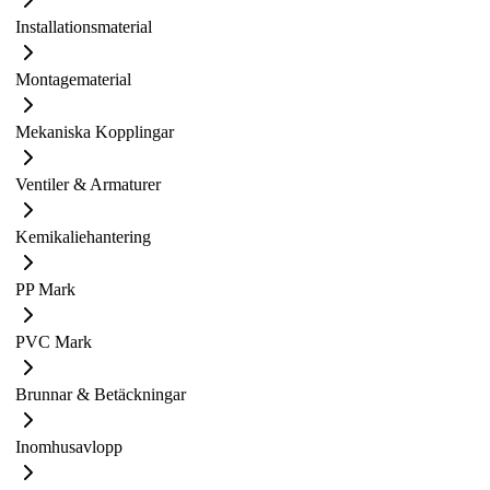
Installationsmaterial
Montagematerial
Mekaniska Kopplingar
Ventiler & Armaturer
Kemikaliehantering
PP Mark
PVC Mark
Brunnar & Betäckningar
Inomhusavlopp