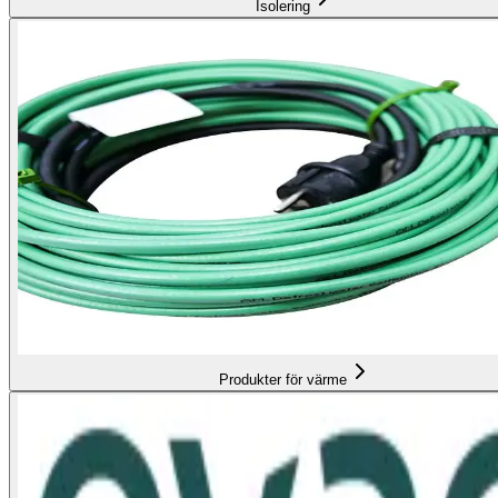
Isolering
Produkter för värme