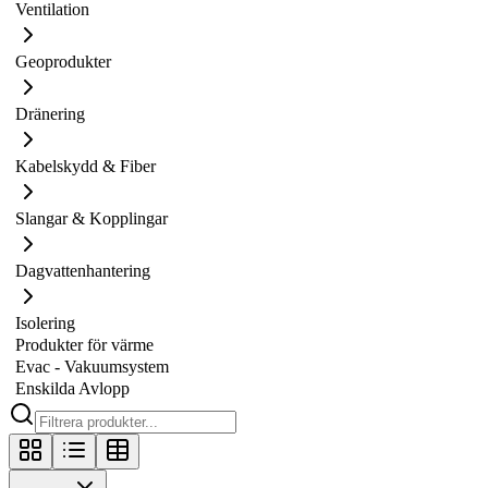
Ventilation
Geoprodukter
Dränering
Kabelskydd & Fiber
Slangar & Kopplingar
Dagvattenhantering
Isolering
Produkter för värme
Evac - Vakuumsystem
Enskilda Avlopp