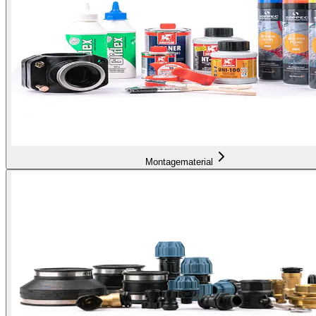
Montagematerial