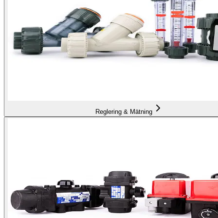
Reglering & Mätning