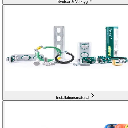
Svetsar & Verktyg
Installationsmaterial