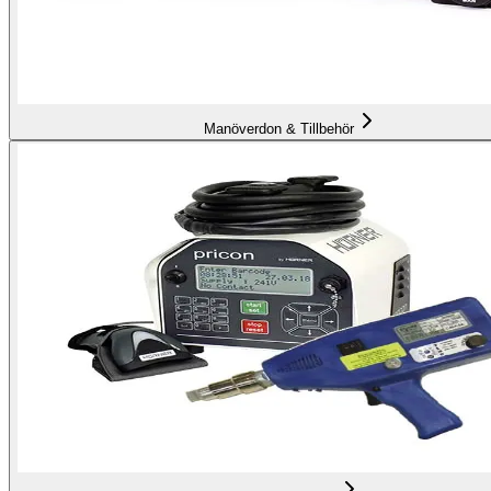
Manöverdon & Tillbehör