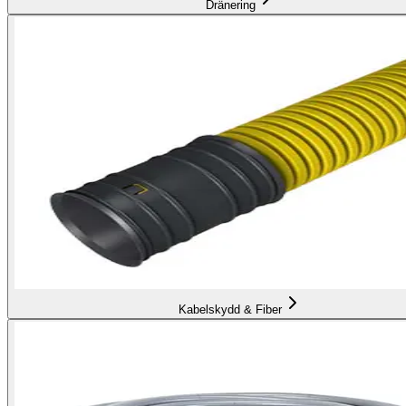
Dränering
Kabelskydd & Fiber