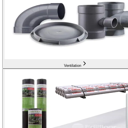
Ventilation