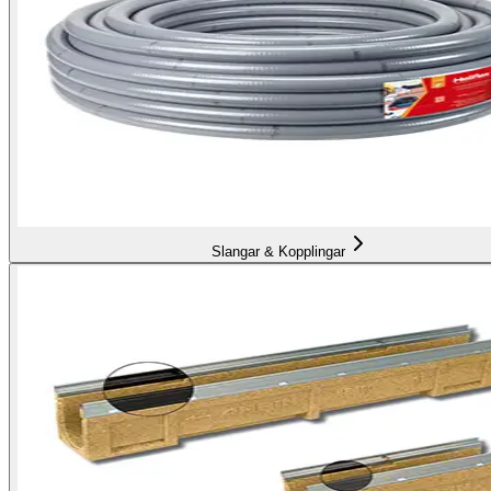
Slangar & Kopplingar