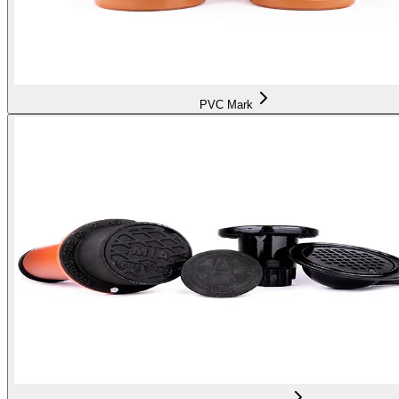
PVC Mark