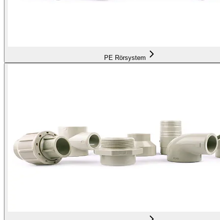
PE Rörsystem