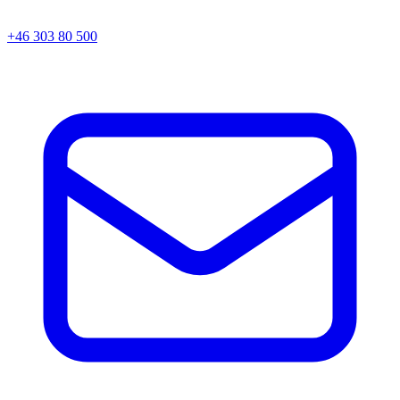
+46 303 80 500