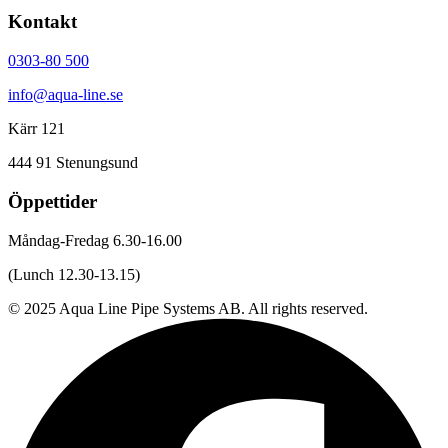
Kontakt
0303-80 500
info@aqua-line.se
Kärr 121
444 91 Stenungsund
Öppettider
Måndag-Fredag 6.30-16.00
(Lunch 12.30-13.15)
© 2025 Aqua Line Pipe Systems AB. All rights reserved.