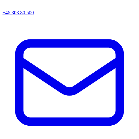
+46 303 80 500