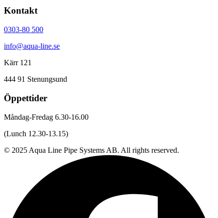
Kontakt
0303-80 500
info@aqua-line.se
Kärr 121
444 91 Stenungsund
Öppettider
Måndag-Fredag 6.30-16.00
(Lunch 12.30-13.15)
© 2025 Aqua Line Pipe Systems AB. All rights reserved.