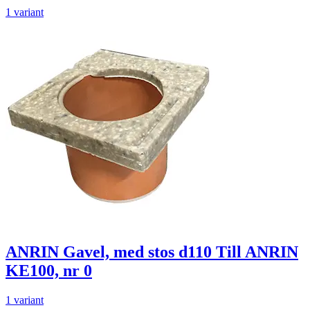
1 variant
ANRIN Gavel, med stos d110 Till ANRIN
KE100, nr 0
1 variant