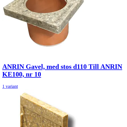
ANRIN Gavel, med stos d110 Till ANRIN
KE100, nr 10
1 variant