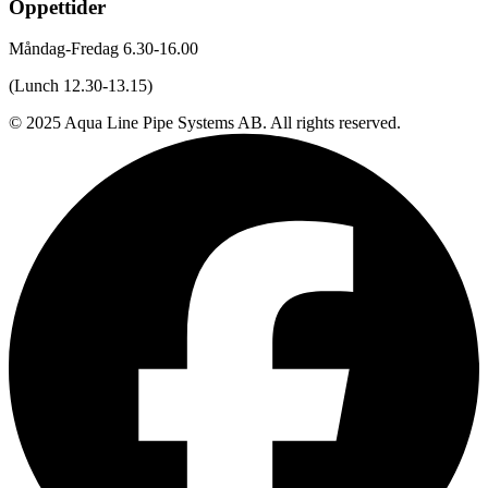
Öppettider
Måndag-Fredag 6.30-16.00
(Lunch 12.30-13.15)
© 2025 Aqua Line Pipe Systems AB. All rights reserved.