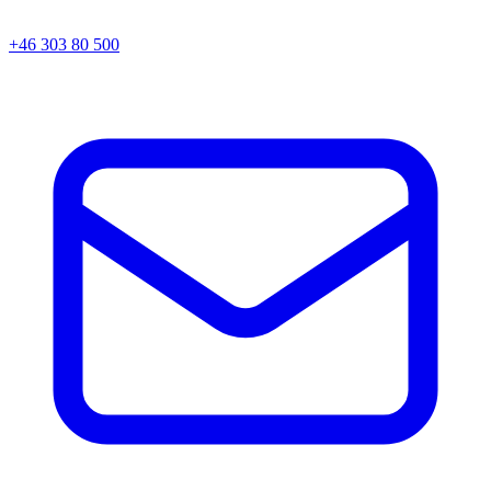
+46 303 80 500