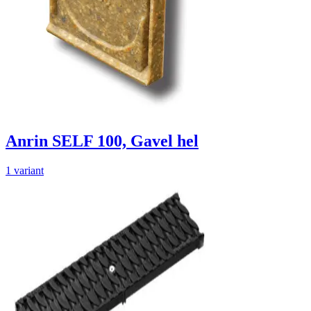
Anrin SELF 100, Gavel hel
1 variant