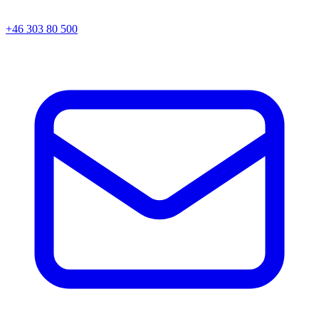
+46 303 80 500