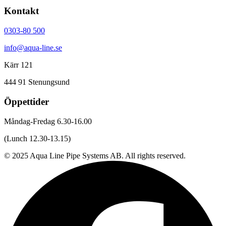
Kontakt
0303-80 500
info@aqua-line.se
Kärr 121
444 91 Stenungsund
Öppettider
Måndag-Fredag 6.30-16.00
(Lunch 12.30-13.15)
© 2025 Aqua Line Pipe Systems AB. All rights reserved.