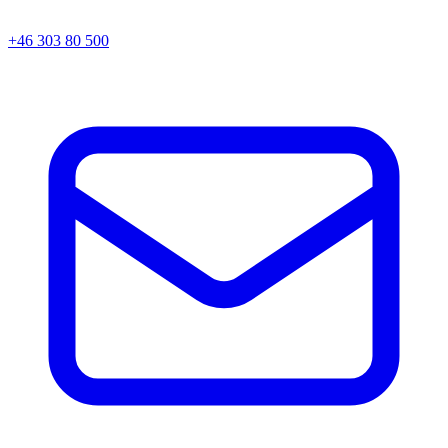
+46 303 80 500