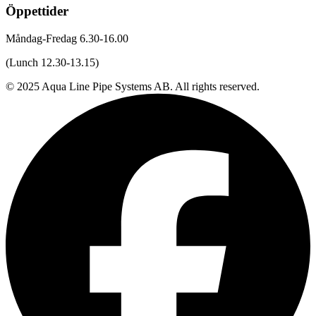
Öppettider
Måndag-Fredag 6.30-16.00
(Lunch 12.30-13.15)
© 2025 Aqua Line Pipe Systems AB. All rights reserved.