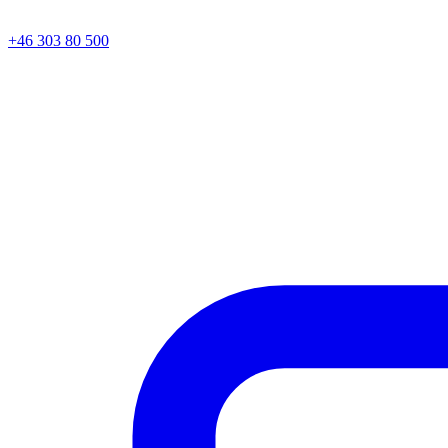
+46 303 80 500