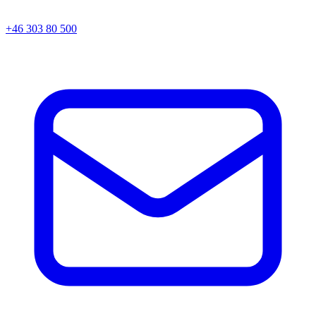
+46 303 80 500