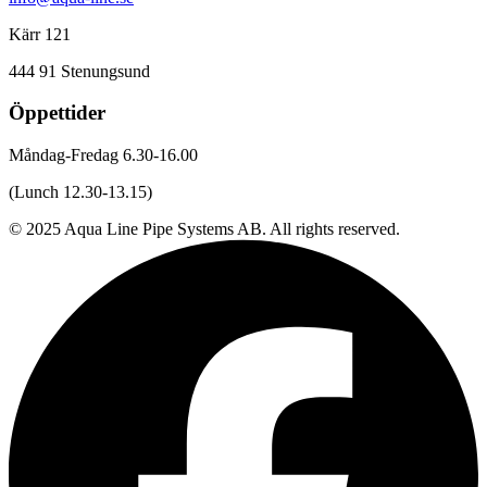
Kärr 121
444 91 Stenungsund
Öppettider
Måndag-Fredag 6.30-16.00
(Lunch 12.30-13.15)
© 2025 Aqua Line Pipe Systems AB. All rights reserved.