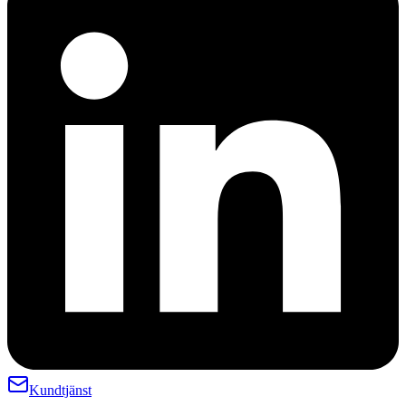
Kundtjänst