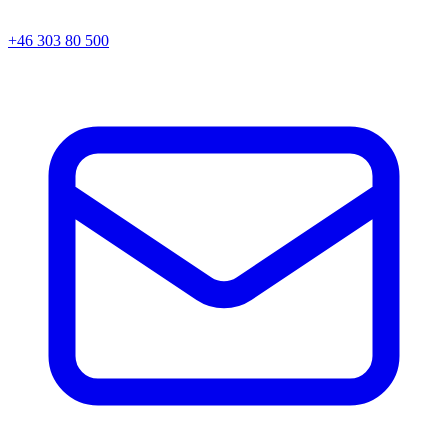
+46 303 80 500