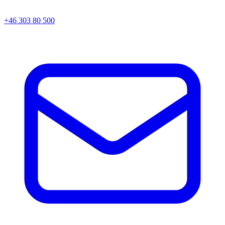
+46 303 80 500