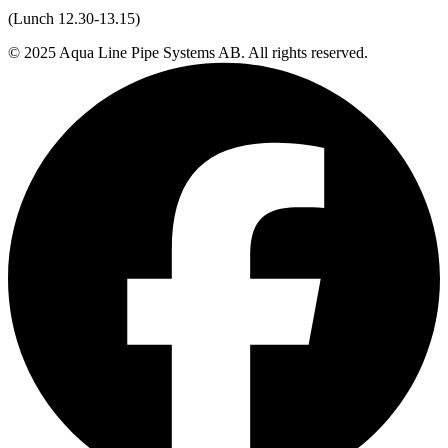
(Lunch 12.30-13.15)
© 2025 Aqua Line Pipe Systems AB. All rights reserved.