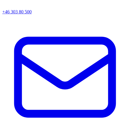
+46 303 80 500