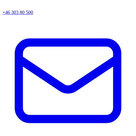
+46 303 80 500