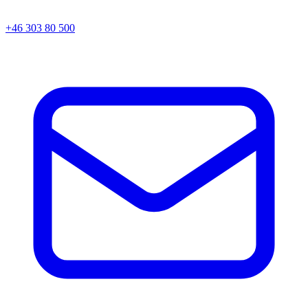
+46 303 80 500