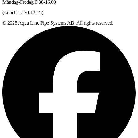
Måndag-Fredag 6.30-16.00
(Lunch 12.30-13.15)
© 2025 Aqua Line Pipe Systems AB. All rights reserved.