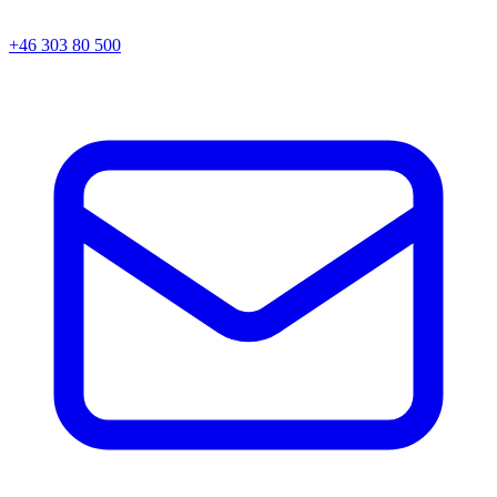
+46 303 80 500