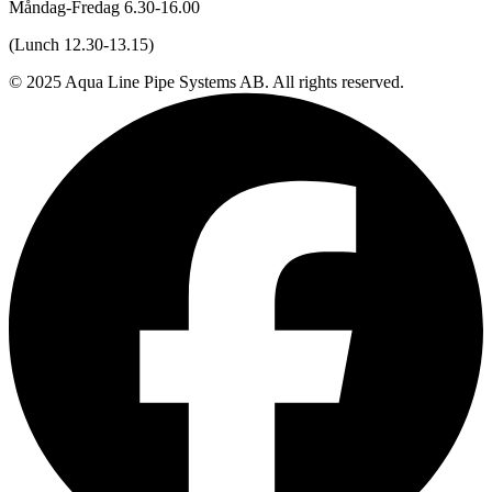
Måndag-Fredag 6.30-16.00
(Lunch 12.30-13.15)
© 2025 Aqua Line Pipe Systems AB. All rights reserved.