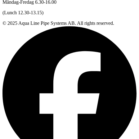
Måndag-Fredag 6.30-16.00
(Lunch 12.30-13.15)
© 2025 Aqua Line Pipe Systems AB. All rights reserved.