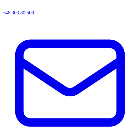
+46 303 80 500