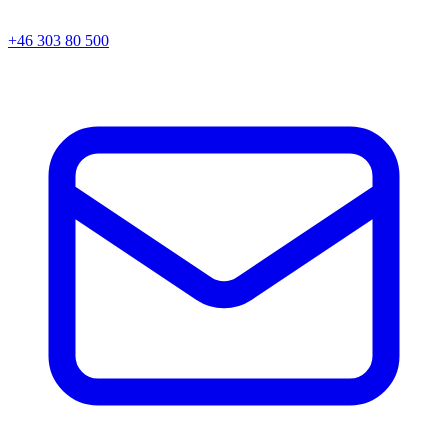
+46 303 80 500