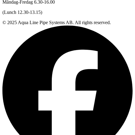
Måndag-Fredag 6.30-16.00
(Lunch 12.30-13.15)
© 2025 Aqua Line Pipe Systems AB. All rights reserved.