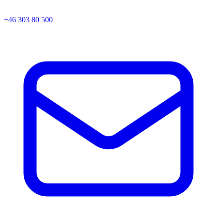
+46 303 80 500