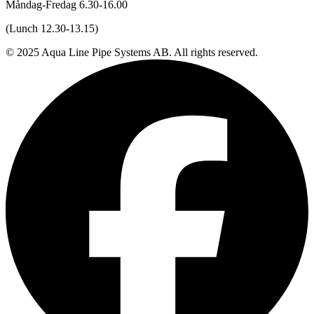
Måndag-Fredag 6.30-16.00
(Lunch 12.30-13.15)
© 2025 Aqua Line Pipe Systems AB. All rights reserved.