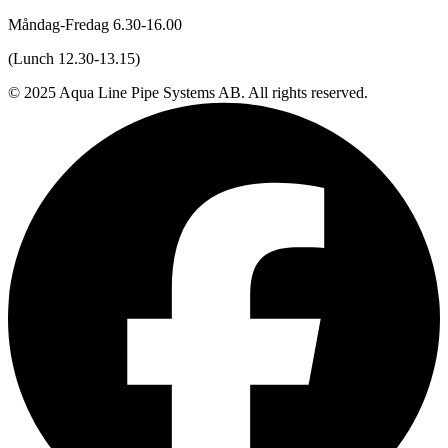
Måndag-Fredag 6.30-16.00
(Lunch 12.30-13.15)
© 2025 Aqua Line Pipe Systems AB. All rights reserved.