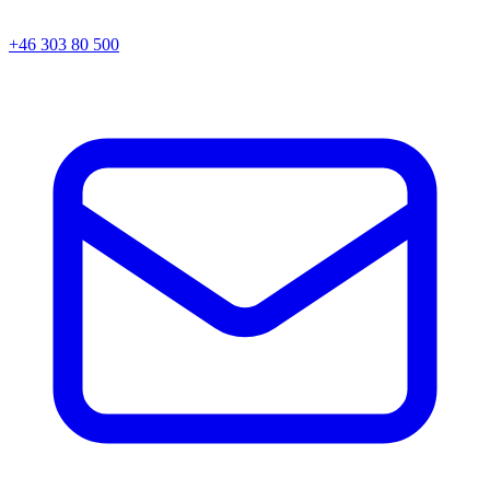
+46 303 80 500