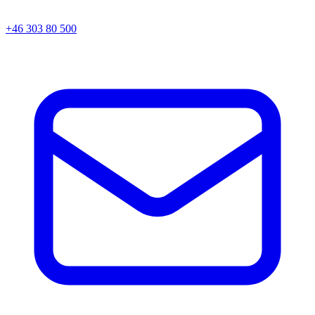
+46 303 80 500