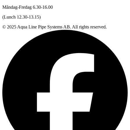
Måndag-Fredag 6.30-16.00
(Lunch 12.30-13.15)
© 2025 Aqua Line Pipe Systems AB. All rights reserved.