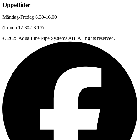
Öppettider
Måndag-Fredag 6.30-16.00
(Lunch 12.30-13.15)
© 2025 Aqua Line Pipe Systems AB. All rights reserved.