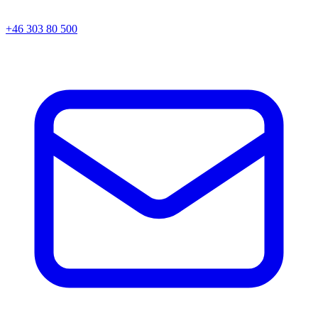
+46 303 80 500