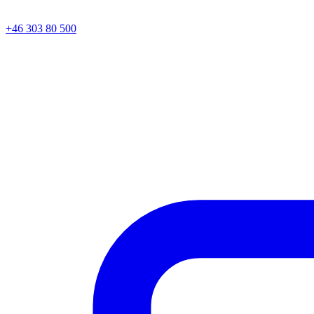
+46 303 80 500