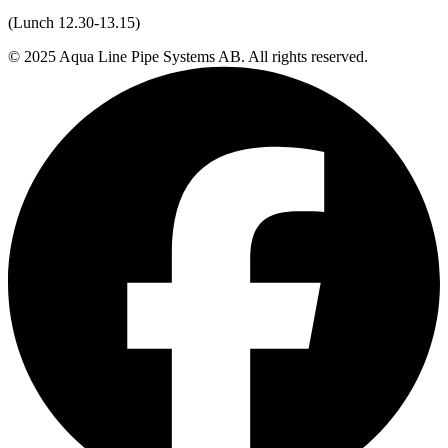
(Lunch 12.30-13.15)
© 2025 Aqua Line Pipe Systems AB. All rights reserved.