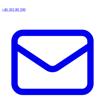
+46 303 80 500