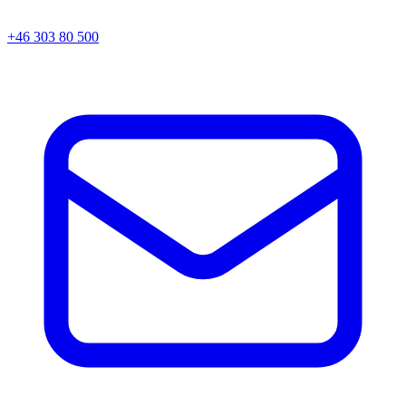
+46 303 80 500