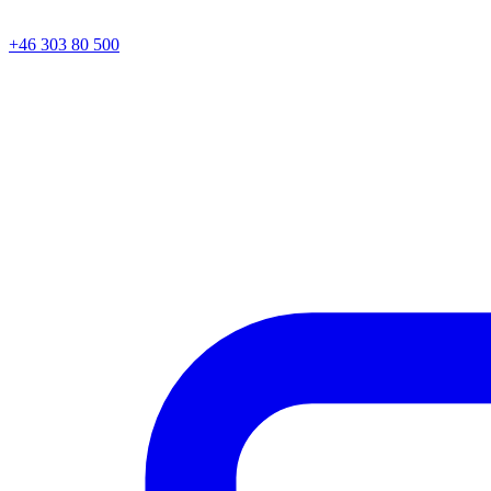
+46 303 80 500