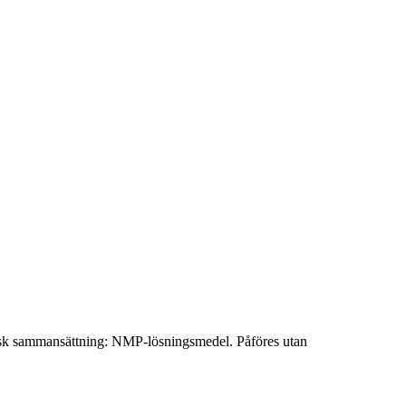
emisk sammansättning: NMP-lösningsmedel. Påföres utan