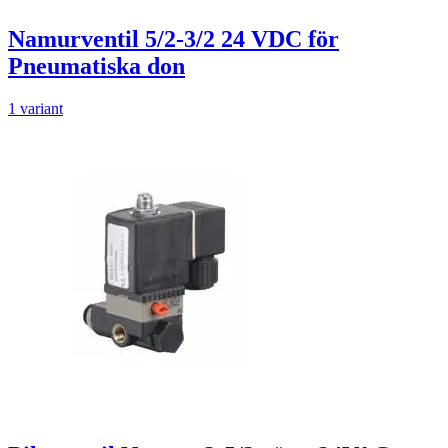
Namurventil 5/2-3/2 24 VDC för
Pneumatiska don
1 variant