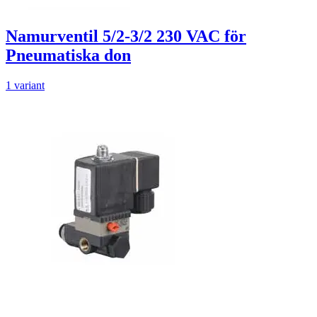
Namurventil 5/2-3/2 230 VAC för
Pneumatiska don
1 variant