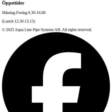
Öppettider
Måndag-Fredag 6.30-16.00
(Lunch 12.30-13.15)
© 2025 Aqua Line Pipe Systems AB. All rights reserved.