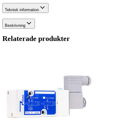
Teknisk information
Beskrivning
Relaterade produkter