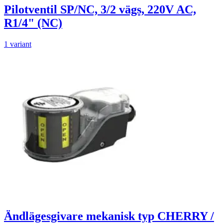
Pilotventil SP/NC, 3/2 vägs, 220V AC,
R1/4" (NC)
1 variant
Ändlägesgivare mekanisk typ CHERRY /