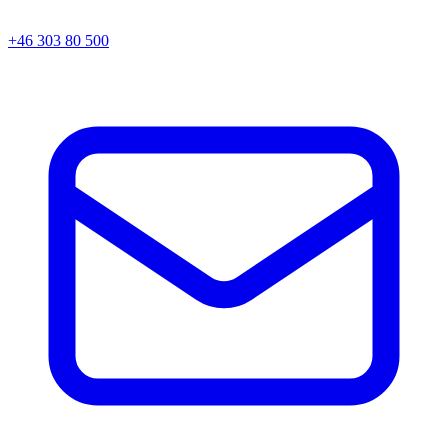
+46 303 80 500