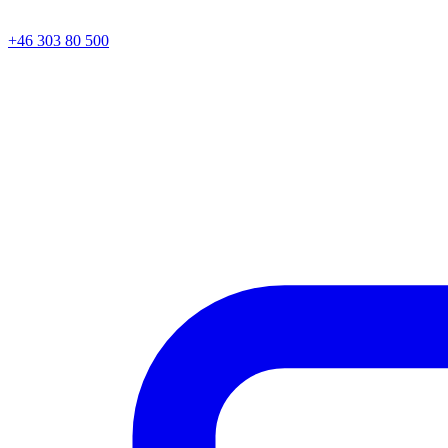
+46 303 80 500