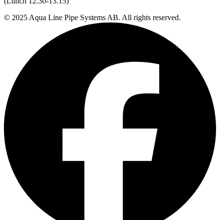
(Lunch 12.30-13.15)
© 2025 Aqua Line Pipe Systems AB. All rights reserved.