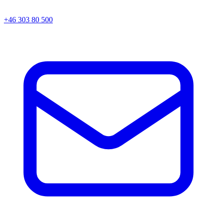
+46 303 80 500