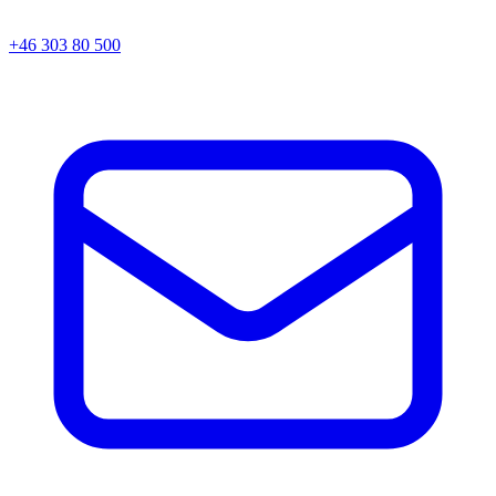
+46 303 80 500