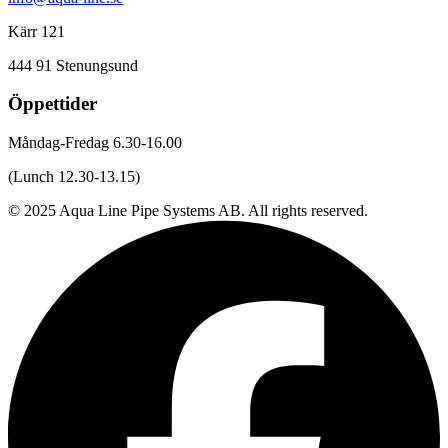
Kärr 121
444 91 Stenungsund
Öppettider
Måndag-Fredag 6.30-16.00
(Lunch 12.30-13.15)
© 2025 Aqua Line Pipe Systems AB. All rights reserved.