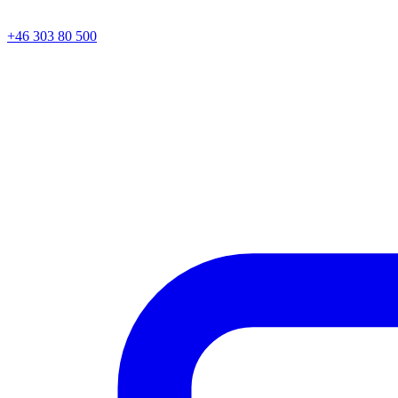
+46 303 80 500