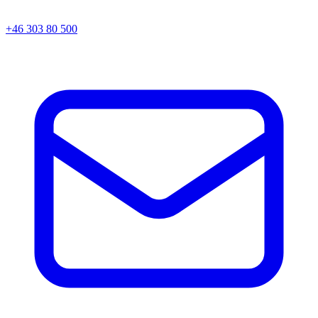
+46 303 80 500