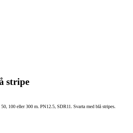
 stripe
, 50, 100 eller 300 m. PN12.5, SDR11. Svarta med blå stripes.