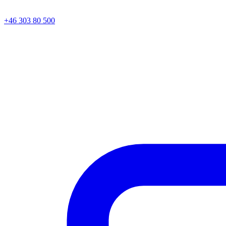
+46 303 80 500