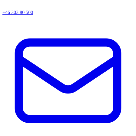
+46 303 80 500