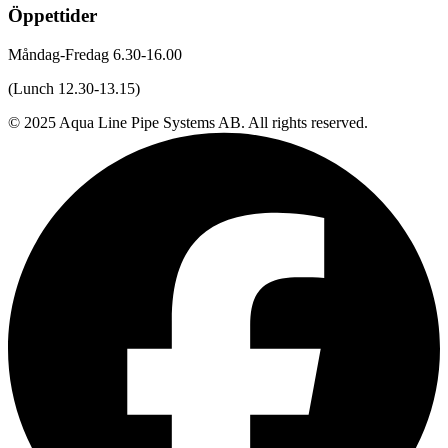
Öppettider
Måndag-Fredag 6.30-16.00
(Lunch 12.30-13.15)
© 2025 Aqua Line Pipe Systems AB. All rights reserved.