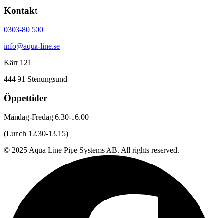
Kontakt
0303-80 500
info@aqua-line.se
Kärr 121
444 91 Stenungsund
Öppettider
Måndag-Fredag 6.30-16.00
(Lunch 12.30-13.15)
© 2025 Aqua Line Pipe Systems AB. All rights reserved.