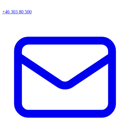
+46 303 80 500