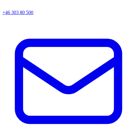
+46 303 80 500