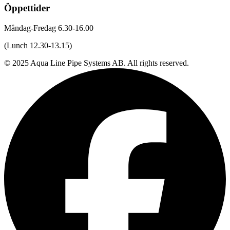
Öppettider
Måndag-Fredag 6.30-16.00
(Lunch 12.30-13.15)
© 2025 Aqua Line Pipe Systems AB. All rights reserved.