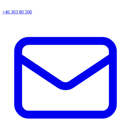
+46 303 80 500