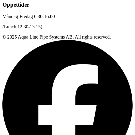
Öppettider
Måndag-Fredag 6.30-16.00
(Lunch 12.30-13.15)
© 2025 Aqua Line Pipe Systems AB. All rights reserved.