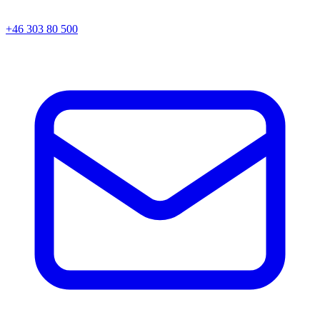
+46 303 80 500