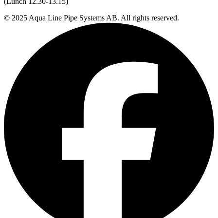
(Lunch 12.30-13.15)
© 2025 Aqua Line Pipe Systems AB. All rights reserved.