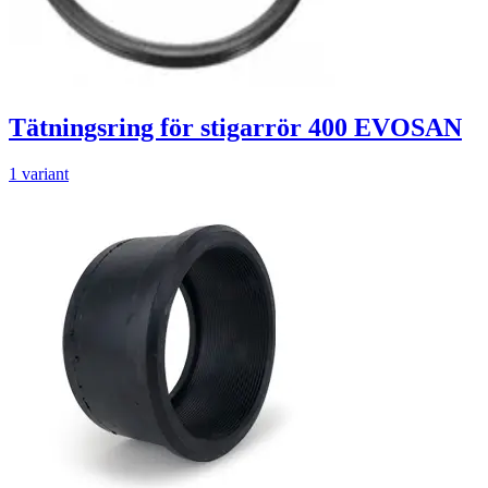
Tätningsring för stigarrör 400 EVOSAN
1 variant