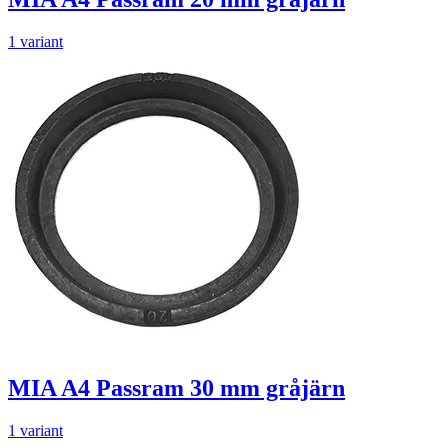
1 variant
MIA A4 Passram 30 mm gråjärn
1 variant