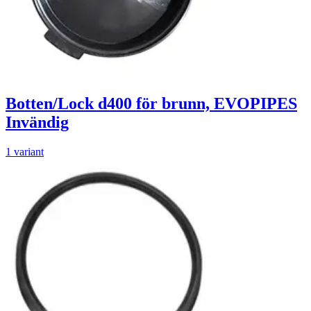
Botten/Lock d400 för brunn, EVOPIPES
Invändig
1 variant