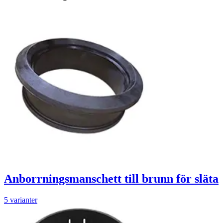
Anborrningsmanschett till brunn för släta
5 varianter