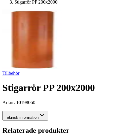
Stigarrör PP 200x2000
Tillbehör
Stigarrör PP 200x2000
Art.nr:
10198060
Teknisk information
Relaterade produkter