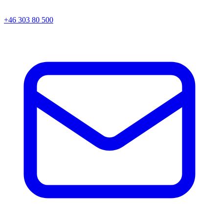
+46 303 80 500