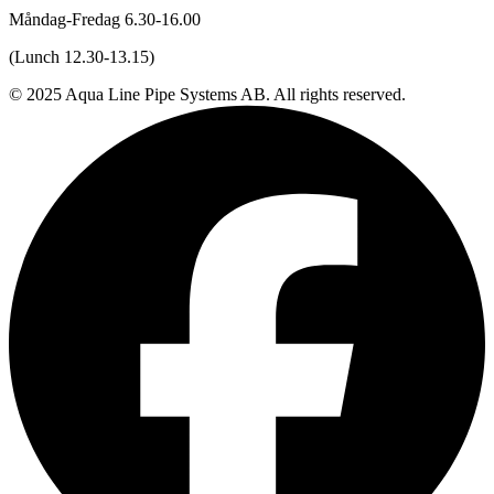
Måndag-Fredag 6.30-16.00
(Lunch 12.30-13.15)
© 2025 Aqua Line Pipe Systems AB. All rights reserved.