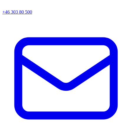
+46 303 80 500