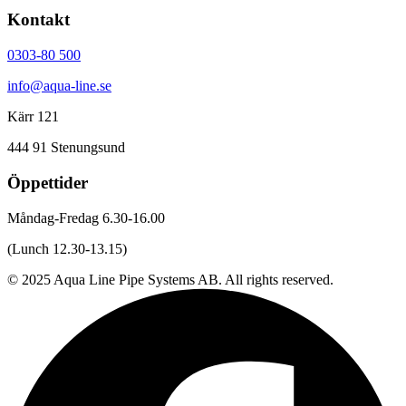
Kontakt
0303-80 500
info@aqua-line.se
Kärr 121
444 91 Stenungsund
Öppettider
Måndag-Fredag 6.30-16.00
(Lunch 12.30-13.15)
© 2025 Aqua Line Pipe Systems AB. All rights reserved.