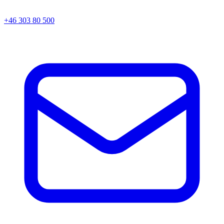
+46 303 80 500