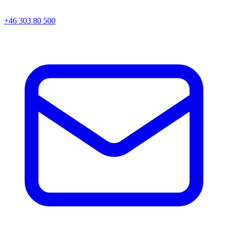
+46 303 80 500