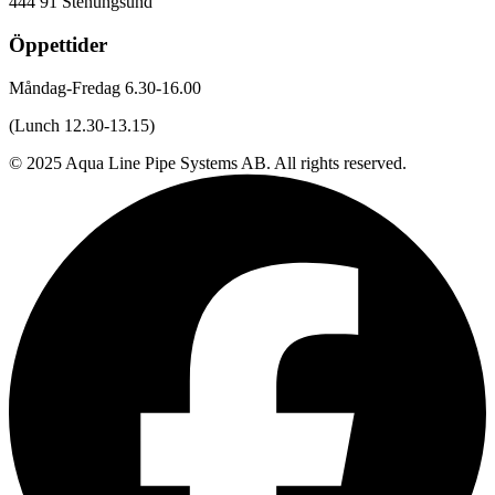
444 91 Stenungsund
Öppettider
Måndag-Fredag 6.30-16.00
(Lunch 12.30-13.15)
© 2025 Aqua Line Pipe Systems AB. All rights reserved.