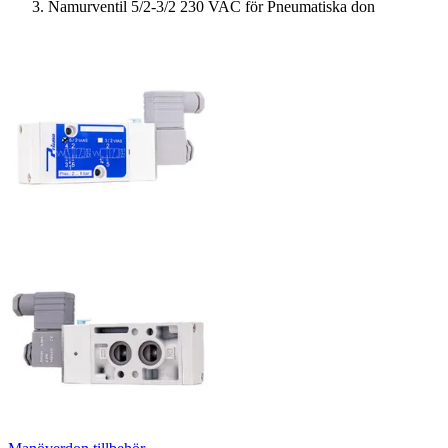
Namurventil 5/2-3/2 230 VAC för Pneumatiska don