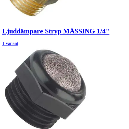
Ljuddämpare Stryp MÄSSING 1/4"
1 variant