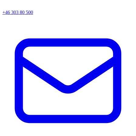
+46 303 80 500