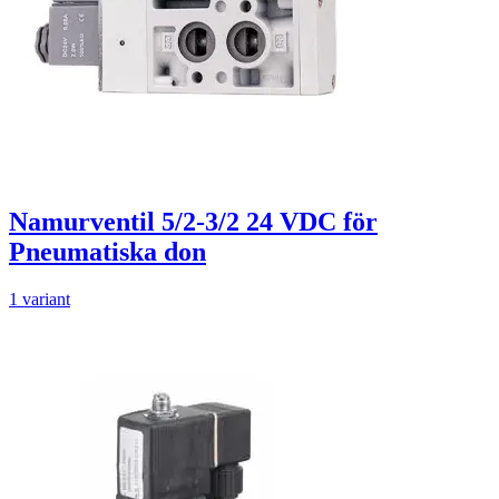
Namurventil 5/2-3/2 24 VDC för
Pneumatiska don
1 variant