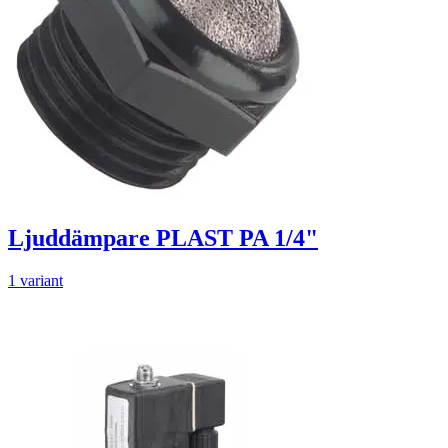
Ljuddämpare PLAST PA 1/4"
1 variant