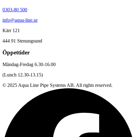
0303-80 500
info@aqua-line.se
Kärr 121
444 91 Stenungsund
Öppettider
Måndag-Fredag 6.30-16.00
(Lunch 12.30-13.15)
© 2025 Aqua Line Pipe Systems AB. All rights reserved.