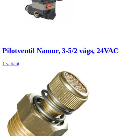
Pilotventil Namur, 3-5/2 vägs, 24VAC
1 variant