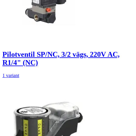
Pilotventil SP/NC, 3/2 vägs, 220V AC,
R1/4" (NC)
1 variant